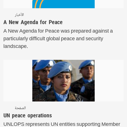
الأخبار
A New Agenda for Peace
A New Agenda for Peace was prepared against a
particularly difficult global peace and security
landscape.
الصفحة
UN peace operations
UNLOPS represents UN entities supporting Member