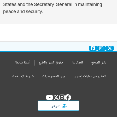
States and the Secretary-General in maintaining
peace and security.
دليل الموقع
اتصل بنا
حقوق النشر والطبع
أسئلة شائعة
تحذير من عمليات إحتيال
بيان الخصوصيات
شروط الإستخدام
تبرعوا