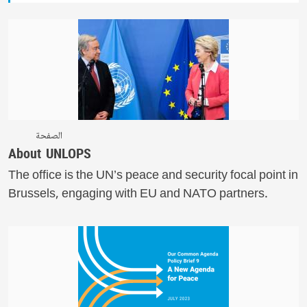
الصفحة
About UNLOPS
The office is the UN’s peace and security focal point in
Brussels, engaging with EU and NATO partners.