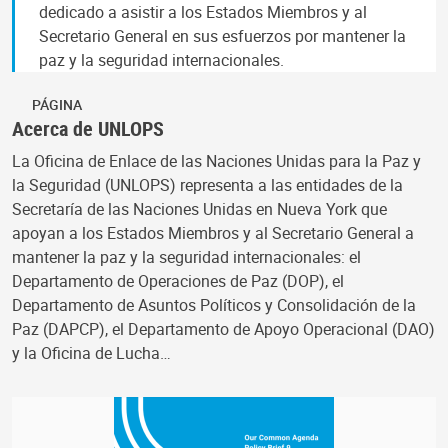
dedicado a asistir a los Estados Miembros y al
Secretario General en sus esfuerzos por mantener la
paz y la seguridad internacionales.
PÁGINA
Acerca de UNLOPS
La Oficina de Enlace de las Naciones Unidas para la Paz y
la Seguridad (UNLOPS) representa a las entidades de la
Secretaría de las Naciones Unidas en Nueva York que
apoyan a los Estados Miembros y al Secretario General a
mantener la paz y la seguridad internacionales: el
Departamento de Operaciones de Paz (DOP), el
Departamento de Asuntos Políticos y Consolidación de la
Paz (DAPCP), el Departamento de Apoyo Operacional (DAO)
y la Oficina de Lucha…