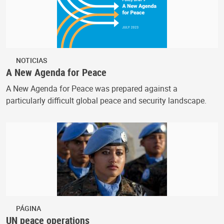
NOTICIAS
A New Agenda for Peace
A New Agenda for Peace was prepared against a
particularly difficult global peace and security landscape.
PÁGINA
UN peace operations