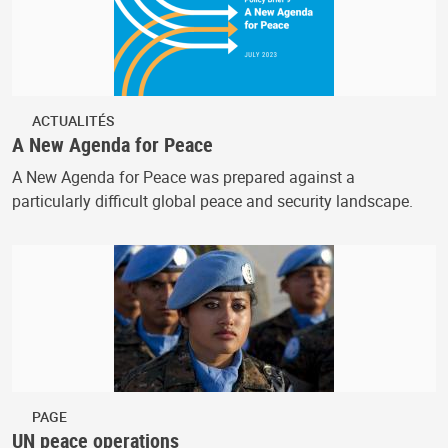
ACTUALITÉS
A New Agenda for Peace
A New Agenda for Peace was prepared against a
particularly difficult global peace and security landscape.
PAGE
UN peace operations