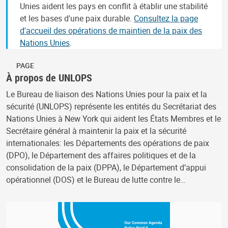
Unies aident les pays en conflit à établir une stabilité
et les bases d'une paix durable.
Consultez la page
d'accueil des opérations de maintien de la paix des
Nations Unies
.
PAGE
À propos de UNLOPS
Le Bureau de liaison des Nations Unies pour la paix et la
sécurité (UNLOPS) représente les entités du Secrétariat des
Nations Unies à New York qui aident les États Membres et le
Secrétaire général à maintenir la paix et la sécurité
internationales: les Départements des opérations de paix
(DPO), le Département des affaires politiques et de la
consolidation de la paix (DPPA), le Département d’appui
opérationnel (DOS) et le Bureau de lutte contre le…