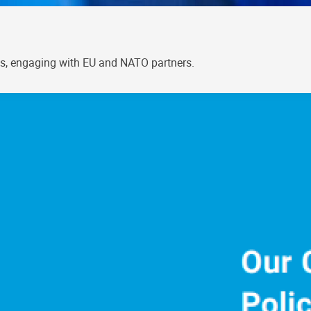
els, engaging with EU and NATO partners.