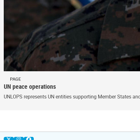
PAGE
UN peace operations
UNLOPS represents UN entities supporting Member States and 