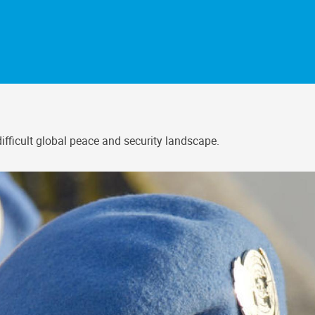
fficult global peace and security landscape.