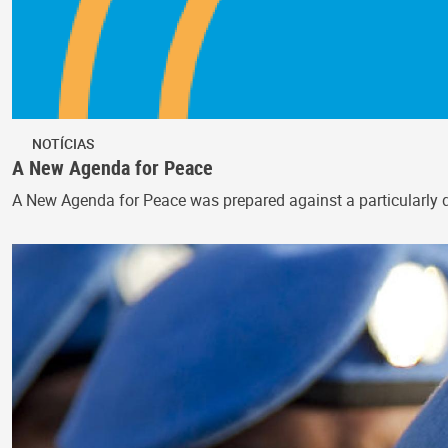
NOTÍCIAS
A New Agenda for Peace
A New Agenda for Peace was prepared against a particularly di