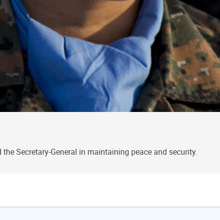
the Secretary-General in maintaining peace and security.